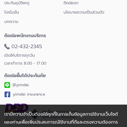
ประกันอุบัติเหตุ
ติดต่อเรา
โปรโมชั่น
นโยบายความเป็นส่วนตัว
บทความ
ติดต่อพนักงานบริการ
02-432-2345
เปิดให้บริการทุกวัน
เวลาทำการ 8.00 - 17.00
ติดต่อยิ้มได้ประกันภัย
@yimdai
yimdai insurance
เรามีความจำเป็นต้องใช้คุกกี้ในการเก็บข้อมูลการใช้งานเว็บไซต์
ของท่านเพื่อเพิ่มประสบการณ์ใช้งานที่ดีและตรงความต้องการ