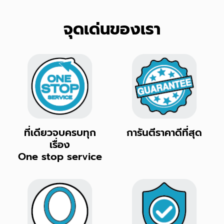
จุดเด่นของเรา
ที่เดียวจบครบทุก
การันตีราคาดีที่สุด
เรื่อง
One stop service