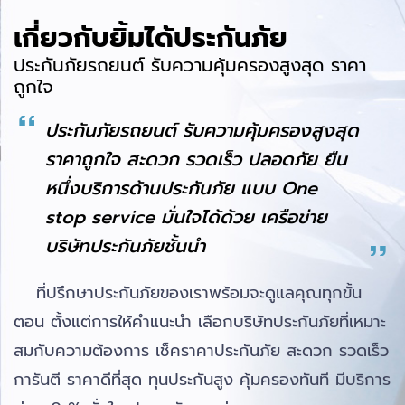
เกี่ยวกับยิ้มได้ประกันภัย
ประกันภัยรถยนต์ รับความคุ้มครองสูงสุด ราคา
ถูกใจ
ประกันภัยรถยนต์ รับความคุ้มครองสูงสุด
ราคาถูกใจ สะดวก รวดเร็ว ปลอดภัย ยืน
หนึ่งบริการด้านประกันภัย แบบ One
stop service มั่นใจได้ด้วย เครือข่าย
บริษัทประกันภัยชั้นนำ
ที่ปรึกษาประกันภัยของเราพร้อมจะดูแลคุณทุกขั้น
ตอน ตั้งแต่การให้คำแนะนำ เลือกบริษัทประกันภัยที่เหมาะ
สมกับความต้องการ เช็คราคาประกันภัย สะดวก รวดเร็ว
การันตี ราคาดีที่สุด ทุนประกันสูง คุ้มครองทันที มีบริการ