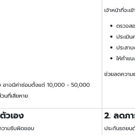
เจ้าหน้าที่จะเข
ตรวจสอ
ประเมิน
ประสานง
ให้คำแน
ช่วยลดความย
ง อาจมีค่าซ่อมตั้งแต่ 10,000 - 50,000
่วนที่เสียหาย
ยตัวเอง
2. ลดภา
่องความรับผิดชอบ
ประกันรถยนต์