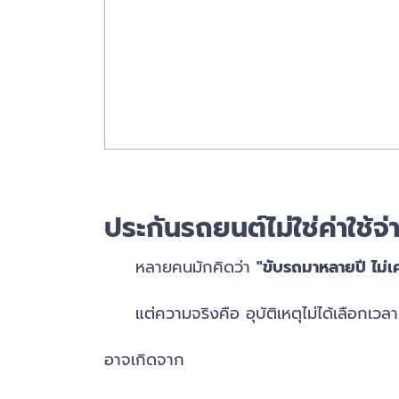
ประกันรถยนต์ไม่ใช่ค่าใช้จ
หลายคนมักคิดว่า
"ขับรถมาหลายปี ไม่เค
แต่ความจริงคือ อุบัติเหตุไม่ได้เลือกเวลา
อาจเกิดจาก