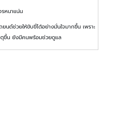
จรหนาแน่น
ยนต์ช่วยให้ขับขี่ได้อย่างมั่นใจมากขึ้น เพราะ
เหตุขึ้น ยังมีคนพร้อมช่วยดูแล