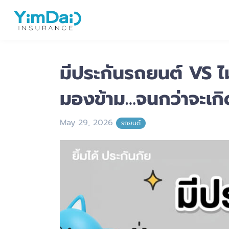
มีประกันรถยนต์ VS ไม
มองข้าม…จนกว่าจะเกิด
May 29, 2026
รถยนต์