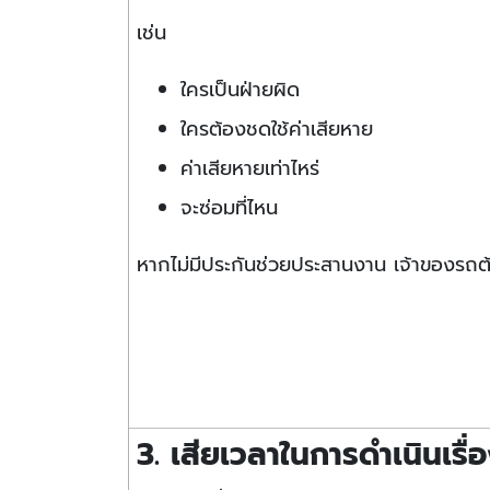
เช่น
ใครเป็นฝ่ายผิด
ใครต้องชดใช้ค่าเสียหาย
ค่าเสียหายเท่าไหร่
จะซ่อมที่ไหน
หากไม่มีประกันช่วยประสานงาน เจ้าของรถ
3. เสียเวลาในการดำเนินเรื่