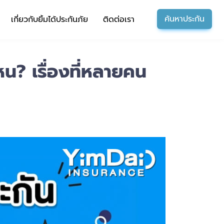
ค้นหาประกัน
เกี่ยวกับยิ้มได้ประกันภัย
ติดต่อเรา
หน? เรื่องที่หลายคน