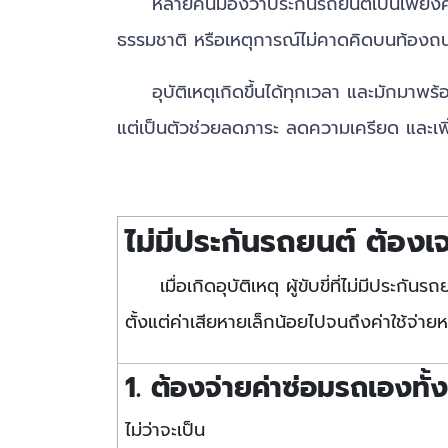
หลายคนมองว่าประกันรถยนต์เป็นเพียงค่าใช้จ่า
ธรรมชาติ หรือเหตุการณ์ไม่คาดคิดบนท้องถนน 
อุบัติเหตุเกิดขึ้นได้ทุกเวลา และมักมาพร้อ
แต่เป็นตัวช่วยลดภาระ ลดความเครียด และเพิ
ไม่มีประกันรถยนต์ ต้องเ
เมื่อเกิดอุบัติเหตุ ผู้ขับขี่ที่ไม่มีประก
ตั้งแต่ค่าเสียหายเล็กน้อยไปจนถึงค่าใช้จ่า
1. ต้องจ่ายค่าซ่อมรถเองทั
ไม่ว่าจะเป็น