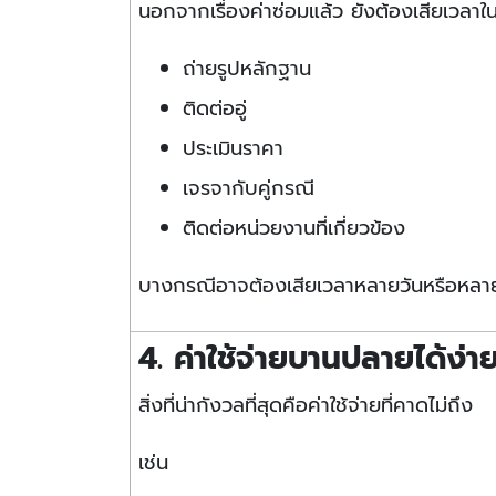
นอกจากเรื่องค่าซ่อมแล้ว ยังต้องเสียเวลาในเ
ถ่ายรูปหลักฐาน
ติดต่ออู่
ประเมินราคา
เจรจากับคู่กรณี
ติดต่อหน่วยงานที่เกี่ยวข้อง
บางกรณีอาจต้องเสียเวลาหลายวันหรือหลายส
4. ค่าใช้จ่ายบานปลายได้ง่า
สิ่งที่น่ากังวลที่สุดคือค่าใช้จ่ายที่คาดไม่ถึง
เช่น