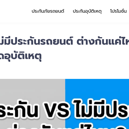
ประกันภัยรถยนต์
ประกันอุบัติเหตุ
โปรโมชั่น
่มีประกันรถยนต์ ต่างกันแค่ไ
อุบัติเหตุ