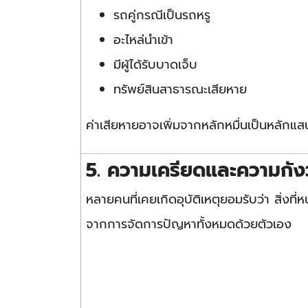
รถคู่กรณีเป็นรถหรู
อะไหล่นำเข้า
มีผู้ได้รับบาดเจ็บ
ทรัพย์สินสาธารณะเสียหาย
ค่าเสียหายอาจเพิ่มจากหลักหมื่นเป็นหลัก
5. ความเครียดและความกั
หลายคนที่เคยเกิดอุบัติเหตุยอมรับว่า สิ่งที่
จากการจัดการปัญหาทั้งหมดด้วยตัวเอง