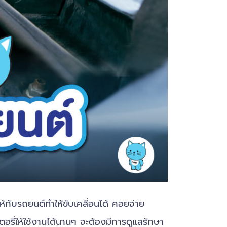
้กับรถยนต์ทำให้ขับเคลื่อนได้ คอยจ่าย
ตอรี่ให้ใช้งานได้นานๆ จะต้องมีการดูแลรักษา