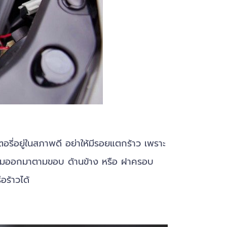
อยู่ในสภาพดี อย่าให้มีรอยแตกร้าว เพราะ
วซึมออกมาตามขอบ ด้านข้าง หรือ ฝาครอบ
อร้าวได้