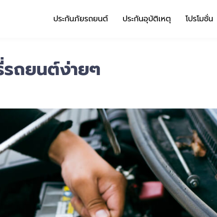
ประกันภัยรถยนต์
ประกันอุบัติเหตุ
โปรโมชั่น
ี่รถยนต์ง่ายๆ