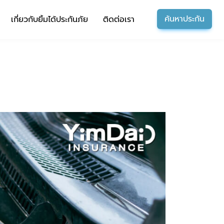
ค้นหาประกัน
เกี่ยวกับยิ้มได้ประกันภัย
ติดต่อเรา