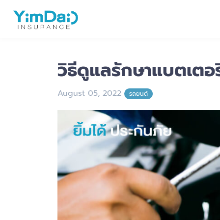
วิธีดูแลรักษาแบตเตอร
August 05, 2022
รถยนต์