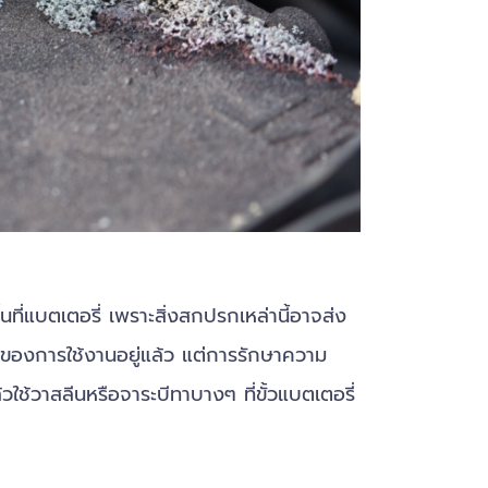
ที่แบตเตอรี่ เพราะสิ่งสกปรกเหล่านี้อาจส่ง
ของการใช้งานอยู่แล้ว แต่การรักษาความ
้วใช้วาสลีนหรือจาระบีทาบางๆ ที่ขั้วแบตเตอรี่