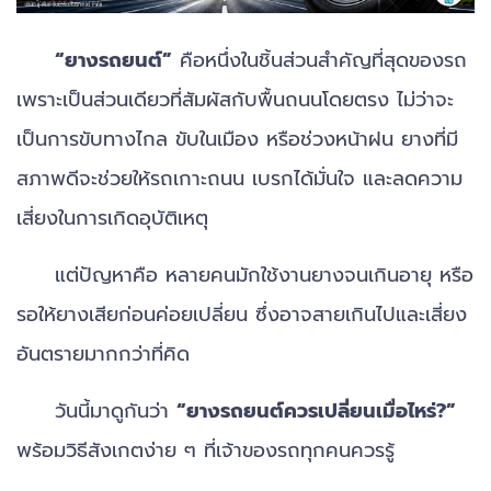
“ยางรถยนต์”
คือหนึ่งในชิ้นส่วนสำคัญที่สุดของรถ
เพราะเป็นส่วนเดียวที่สัมผัสกับพื้นถนนโดยตรง ไม่ว่าจะ
เป็นการขับทางไกล ขับในเมือง หรือช่วงหน้าฝน ยางที่มี
สภาพดีจะช่วยให้รถเกาะถนน เบรกได้มั่นใจ และลดความ
เสี่ยงในการเกิดอุบัติเหตุ
แต่ปัญหาคือ หลายคนมักใช้งานยางจนเกินอายุ หรือ
รอให้ยางเสียก่อนค่อยเปลี่ยน ซึ่งอาจสายเกินไปและเสี่ยง
อันตรายมากกว่าที่คิด
วันนี้มาดูกันว่า
“ยางรถยนต์ควรเปลี่ยนเมื่อไหร่?”
พร้อมวิธีสังเกตง่าย ๆ ที่เจ้าของรถทุกคนควรรู้