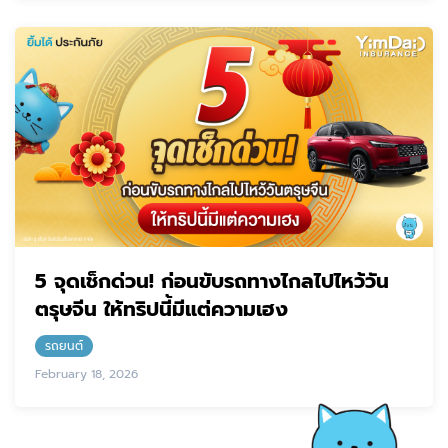
5 จุดเช็กด่วน! ก่อนขับรถทางไกลไปไหว้วัน
ตรุษจีน ให้ทริปนี้มีแต่ความเฮง
รถยนต์
February 18, 2026