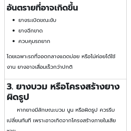
อันตรายที่อาจเกิดขึ้น
ยางระเบิดขณะขับ
ยางฉีกขาด
ควบคุมรถยาก
โดยเฉพาะรถที่จอดกลางแดดบ่อย หรือไม่ค่อยได้ใช้
งาน ยางอาจเสื่อมเร็วกว่าปกติ
3. ยางบวม หรือโครงสร้างยาง
ผิดรูป
หากยางมีลักษณะบวม นูน หรือผิดรูป ควรรีบ
เปลี่ยนทันที เพราะอาจเกิดจากโครงสร้างภายในเสีย
หาย