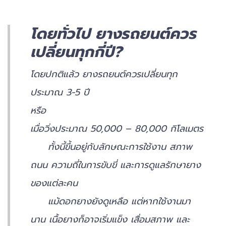
โดยทั่วไป ยางรถยนต์ควร
เปลี่ยนทุกกี่ปี?
โดยปกติแล้ว ยางรถยนต์ควรเปลี่ยนทุก
ประมาณ 3-5 ปี
หรือ
เมื่อวิ่งประมาณ 50,000 – 80,000 กิโลเมตร
ทั้งนี้ขึ้นอยู่กับลักษณะการใช้งาน สภาพ
ถนน ความถี่ในการขับขี่ และการดูแลรักษายาง
ของแต่ละคน
แม้ดอกยางยังดูเหลือ แต่หากใช้งานมา
นาน เนื้อยางก็อาจเริ่มแข็ง เสื่อมสภาพ และ