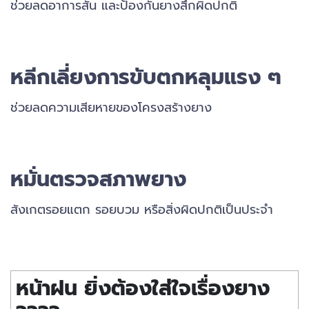
ช่วยลดอาการสั่น และป้องกันยางสึกผิดปกติ
หลีกเลี่ยงการขับตกหลุมแรง ๆ
ช่วยลดความเสียหายของโครงสร้างยาง
หมั่นตรวจสภาพยาง
สังเกตรอยแตก รอยบวม หรือสิ่งผิดปกติเป็นประจำ
หน้าฝน ยิ่งต้องใส่ใจเรื่องยาง