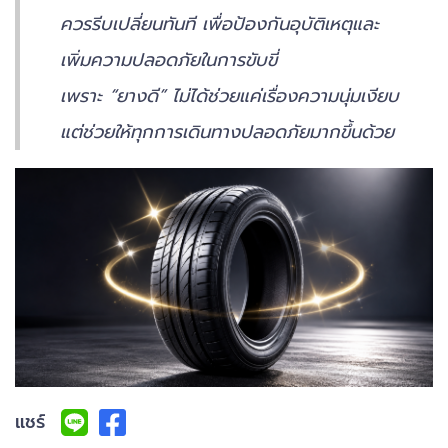
ควรรีบเปลี่ยนทันที เพื่อป้องกันอุบัติเหตุและ
เพิ่มความปลอดภัยในการขับขี่
เพราะ “ยางดี” ไม่ได้ช่วยแค่เรื่องความนุ่มเงียบ
แต่ช่วยให้ทุกการเดินทางปลอดภัยมากขึ้นด้วย
แชร์