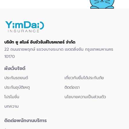
บริษัท ยู สไมล์ อินชัวรันส์โบรคเกอร์ จำกัด
22 ถนนราชพฤกษ์ แขวงบางระมาด เขตตลิ่งชัน กรุงเทพมหานคร
10170
ผังเว็บไซต์
ประกันรถยนต์
เกี่ยวกับยิ้มได้ประกันภัย
ประกันอุบัติเหตุ
ติดต่อเรา
โปรโมชั่น
นโยบายความเป็นส่วนตัว
บทความ
ติดต่อพนักงานบริการ