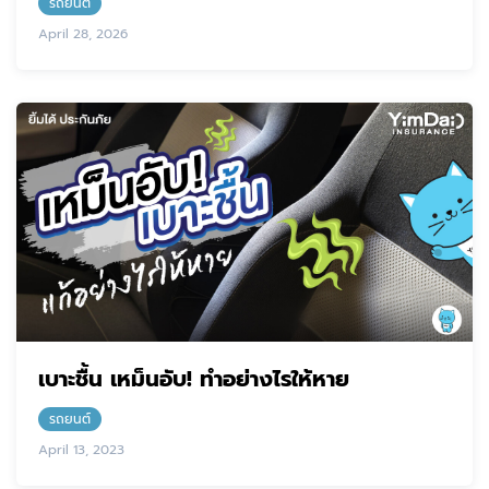
รถยนต์
April 28, 2026
เบาะชื้น เหม็นอับ! ทำอย่างไรให้หาย
รถยนต์
April 13, 2023