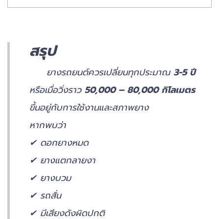
สรุป
ยางรถยนต์ควรเปลี่ยนทุกประมาณ
3-5 ปี
หรือเมื่อวิ่งราว
50,000 – 80,000 กิโลเมตร
ขึ้นอยู่กับการใช้งานและสภาพยาง
หากพบว่า
✔ ดอกยางหมด
✔ ยางแตกลายงา
✔ ยางบวม
✔ รถสั่น
✔ มีเสียงดังผิดปกติ