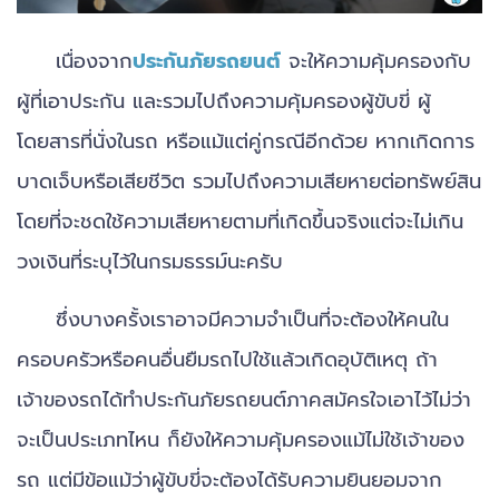
เนื่องจาก
ประกันภัยรถยนต์
จะให้ความคุ้มครองกับ
ผู้ที่เอาประกัน และรวมไปถึงความคุ้มครองผู้ขับขี่ ผู้
โดยสารที่นั่งในรถ หรือแม้แต่คู่กรณีอีกด้วย หากเกิดการ
บาดเจ็บหรือเสียชีวิต รวมไปถึงความเสียหายต่อทรัพย์สิน
โดยที่จะชดใช้ความเสียหายตามที่เกิดขึ้นจริงแต่จะไม่เกิน
วงเงินที่ระบุไว้ในกรมธรรม์นะครับ
ซึ่งบางครั้งเราอาจมีความจำเป็นที่จะต้องให้คนใน
ครอบครัวหรือคนอื่นยืมรถไปใช้แล้วเกิดอุบัติเหตุ ถ้า
เจ้าของรถได้ทำประกันภัยรถยนต์ภาคสมัครใจเอาไว้ไม่ว่า
จะเป็นประเภทไหน ก็ยังให้ความคุ้มครองแม้ไม่ใช้เจ้าของ
รถ แต่มีข้อแม้ว่าผู้ขับขี่จะต้องได้รับความยินยอมจาก