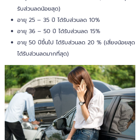
รับส่วนลดน้อยสุด)
อายุ 25 – 35 ปี ได้รับส่วนลด 10%
อายุ 36 – 50 ปี ได้รับส่วนลด 15%
อายุ 50 ปีขึ้นไป ได้รับส่วนลด 20 % (เสี่ยงน้อยสุด
ได้รับส่วนลดมากที่สุด)