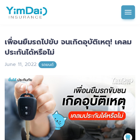
Tog
เพื่อนยืมรถไปขับ จนเกิดอุบัติเหตุ! เคลม
ประกันได้หรือไม่
June 11, 2022
รถยนต์