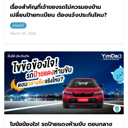
เรื่องสำคัญที่เจ้าของรถไม่ควรมองข้าม
เปลี่ยนป้ายทะเบียน ต้องแจ้งประกันไหม?
รถยนต์
March 09, 2026
ไขข้อข้องใจ! รถป้ายแดงห้ามขับ ตอนกลาง