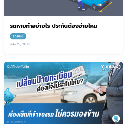
รถหายทำอย่างไร ประกันต้องจ่ายไหม
รถยนต์
July 15, 2021