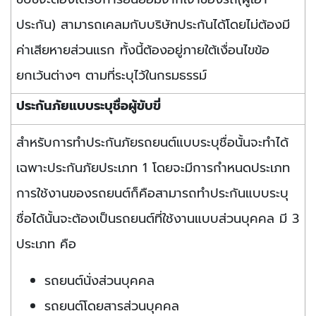
ประกัน) สามารถเคลมกับบริษัทประกันได้โดยไม่ต้องมี
ค่าเสียหายส่วนแรก ทั้งนี้ต้องอยู่ภายใต้เงื่อนไขข้อ
ยกเว้นต่างๆ ตามที่ระบุไว้ในกรมธรรม์
ประกันภัยแบบระบุชื่อผู้ขับขี่
สำหรับการทำประกันภัยรถยนต์แบบระบุชื่อนั้นจะทำได้
เฉพาะประกันภัยประเภท 1 โดยจะมีการกำหนดประเภท
การใช้งานของรถยนต์ก็คือสามารถทำประกันแบบระบุ
ชื่อได้นั้นจะต้องเป็นรถยนต์ที่ใช้งานแบบส่วนบุคคล มี 3
ประเภท คือ
รถยนต์นั่งส่วนบุคคล
รถยนต์โดยสารส่วนบุคคล