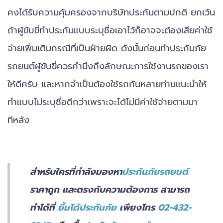
คงได้รับความคุ้มครองจากบริษัทประกันตามปกติ ยกเว้น
ถ้าผู้ขับขี่ทำประกันแบบระบุชื่อเอาไว้ก็อาจจะต้องเสียค่าใช้
จ่ายเพิ่มเติมกรณีที่เป็นฝ่ายผิด ดังนั้นก่อนทำประกันภัย
รถยนต์ผู้ขับขี่ควรคำนึงถึงลักษณะการใช้งานรถของเรา
ให้ดีครับ และหากจำเป็นต้องใช้รถกันหลายท่านแนะนำให้
ทำแบบไม่ระบุชื่อดีกว่าเพราะจะได้ไม่มีค่าใช้จ่ายตามมา
ทีหลัง
สำหรับใครที่กำลังมองหา
ประกันภัยรถยนต์
ราคาถูก และตรงกับความต้องการ สามารถ
ทำได้ที่
ยิ้มได้ประกันภัย
เพียงโทร
02-432-