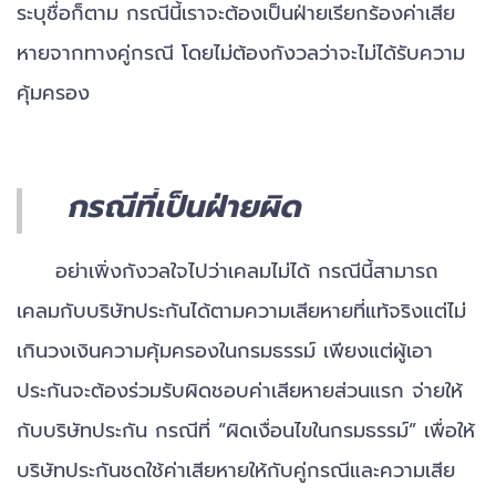
ระบุชื่อก็ตาม กรณีนี้เราจะต้องเป็นฝ่ายเรียกร้องค่าเสีย
หายจากทางคู่กรณี โดยไม่ต้องกังวลว่าจะไม่ได้รับความ
คุ้มครอง
กรณีที่เป็นฝ่ายผิด
อย่าเพิ่งกังวลใจไปว่าเคลมไม่ได้ กรณีนี้สามารถ
เคลมกับบริษัทประกันได้ตามความเสียหายที่แท้จริงแต่ไม่
เกินวงเงินความคุ้มครองในกรมธรรม์ เพียงแต่ผู้เอา
ประกันจะต้องร่วมรับผิดชอบค่าเสียหายส่วนแรก จ่ายให้
กับบริษัทประกัน กรณีที่ “ผิดเงื่อนไขในกรมธรรม์” เพื่อให้
บริษัทประกันชดใช้ค่าเสียหายให้กับคู่กรณีและความเสีย