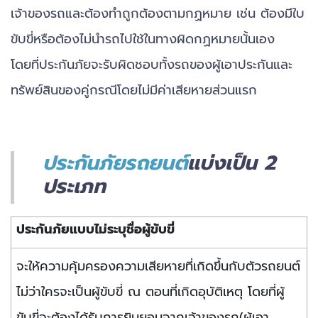
เจ้าของรถและต้องทำถูกต้องตามกฏหมาย เช่น ต้องมีใบ
ขับขี่หรือต้องไม่นำรถไปใช้ในทางผิดกฏหมายนั้นเอง
โดยที่ประกันภัยจะรับผิดชอบทั้งรถของผู้เอาประกันและ
ทรัพย์สินของคู่กรณีโดยไม่มีค่าเสียหายส่วนแรก
ประกันภัยรถยนต์
แบ่งเป็น 2
ประเภท
ประกันภัยแบบไม่ระบุชื่อผู้ขับขี่
จะให้ความคุ้มครองความเสียหายที่เกิดขึ้นกับตัวรถยนต์
ไม่ว่าใครจะเป็นผู้ขับขี่ ณ ตอนที่เกิดอุบัติเหตุ โดยที่ผู้
ขับขี่จะต้องได้รับการยินยอมจากเจ้าของรถ(ผู้เอา