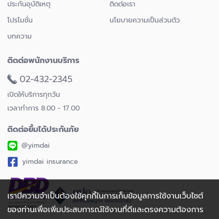
ประกันอุบัติเหตุ
ติดต่อเรา
โปรโมชั่น
นโยบายความเป็นส่วนตัว
บทความ
ติดต่อพนักงานบริการ
02-432-2345
เปิดให้บริการทุกวัน
เวลาทำการ 8.00 - 17.00
ติดต่อยิ้มได้ประกันภัย
@yimdai
yimdai insurance
เรามีความจำเป็นต้องใช้คุกกี้ในการเก็บข้อมูลการใช้งานเว็บไซต์
ของท่านเพื่อเพิ่มประสบการณ์ใช้งานที่ดีและตรงความต้องการ