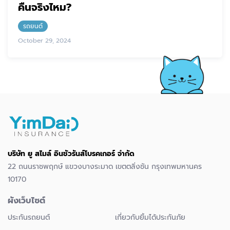
คืนจริงไหม?
รถยนต์
October 29, 2024
บริษัท ยู สไมล์ อินชัวรันส์โบรคเกอร์ จำกัด
22 ถนนราชพฤกษ์ แขวงบางระมาด เขตตลิ่งชัน กรุงเทพมหานคร
10170
ผังเว็บไซต์
ประกันรถยนต์
เกี่ยวกับยิ้มได้ประกันภัย