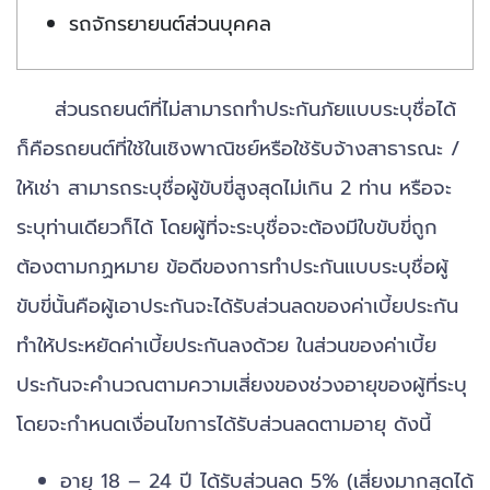
รถจักรยายนต์ส่วนบุคคล
ส่วนรถยนต์ที่ไม่สามารถทำประกันภัยแบบระบุชื่อได้
ก็คือรถยนต์ที่ใช้ในเชิงพาณิชย์หรือใช้รับจ้างสาธารณะ /
ให้เช่า สามารถระบุชื่อผู้ขับขี่สูงสุดไม่เกิน 2 ท่าน หรือจะ
ระบุท่านเดียวก็ได้ โดยผู้ที่จะระบุชื่อจะต้องมีใบขับขี่ถูก
ต้องตามกฏหมาย ข้อดีของการทำประกันแบบระบุชื่อผู้
ขับขี่นั้นคือผู้เอาประกันจะได้รับส่วนลดของค่าเบี้ยประกัน
ทำให้ประหยัดค่าเบี้ยประกันลงด้วย ในส่วนของค่าเบี้ย
ประกันจะคำนวณตามความเสี่ยงของช่วงอายุของผู้ที่ระบุ
โดยจะกำหนดเงื่อนไขการได้รับส่วนลดตามอายุ ดังนี้
อายุ 18 – 24 ปี ได้รับส่วนลด 5% (เสี่ยงมากสุดได้