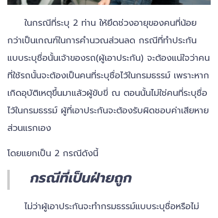
ในกรณีที่ระบุ 2 ท่าน ให้ยึดช่วงอายุของคนที่น้อย
กว่าเป็นเกณฑ์ในการคำนวณส่วนลด กรณีที่ทำประกัน
แบบระบุชื่อนั้นเจ้าของรถ(ผู้เอาประกัน) จะต้องแน่ใจว่าคน
ที่ใช้รถนั้นจะต้องเป็นคนที่ระบุชื่อไว้ในกรมธรรม์ เพราะหาก
เกิดอุบัติเหตุขึ้นมาแล้วผู้ขับขี่ ณ ตอนนั้นไม่ใช่คนที่ระบุชื่อ
ไว้ในกรมธรรม์ ผู้ที่เอาประกันจะต้องรับผิดชอบค่าเสียหาย
ส่วนแรกเอง
โดยแยกเป็น 2 กรณีดังนี้
กรณีที่เป็นฝ่ายถูก
ไม่ว่าผู้เอาประกันจะทำกรมธรรม์แบบระบุชื่อหรือไม่