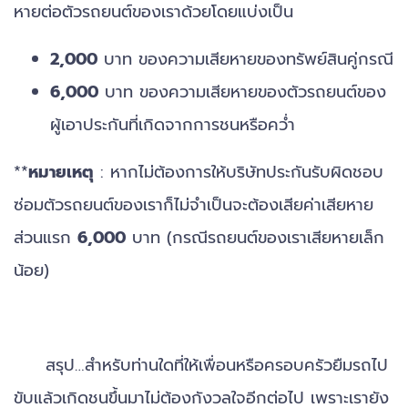
หายต่อตัวรถยนต์ของเราด้วยโดยแบ่งเป็น
2,000
บาท ของความเสียหายของทรัพย์สินคู่กรณี
6,000
บาท ของความเสียหายของตัวรถยนต์ของ
ผู้เอาประกันที่เกิดจากการชนหรือคว่ำ
**
หมายเหตุ
: หากไม่ต้องการให้บริษัทประกันรับผิดชอบ
ซ่อมตัวรถยนต์ของเราก็ไม่จำเป็นจะต้องเสียค่าเสียหาย
ส่วนแรก
6,000
บาท (กรณีรถยนต์ของเราเสียหายเล็ก
น้อย)
สรุป…สำหรับท่านใดที่ให้เพื่อนหรือครอบครัวยืมรถไป
ขับแล้วเกิดชนขึ้นมาไม่ต้องกังวลใจอีกต่อไป เพราะเรายัง