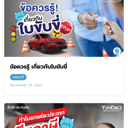
ข้อควรรู้ เกี่ยวกับใบขับขี่
รถยนต์
November 29, 2022