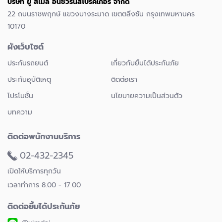
บริษัท ยู สไมล์ อินชัวรันส์โบรคเกอร์ จำกัด
22 ถนนราชพฤกษ์ แขวงบางระมาด เขตตลิ่งชัน กรุงเทพมหานคร
10170
ผังเว็บไซต์
ประกันรถยนต์
เกี่ยวกับยิ้มได้ประกันภัย
ประกันอุบัติเหตุ
ติดต่อเรา
โปรโมชั่น
นโยบายความเป็นส่วนตัว
บทความ
ติดต่อพนักงานบริการ
02-432-2345
เปิดให้บริการทุกวัน
เวลาทำการ 8.00 - 17.00
ติดต่อยิ้มได้ประกันภัย