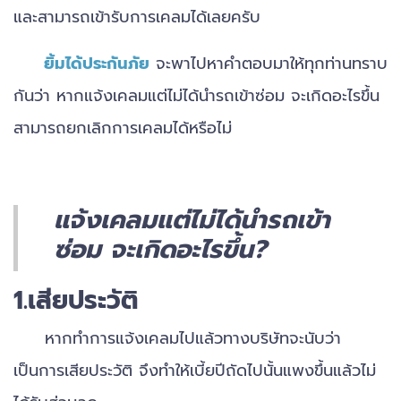
และสามารถเข้ารับการเคลมได้เลยครับ
ยิ้มได้ประกันภัย
จะพาไปหาคำตอบมาให้ทุกท่านทราบ
กันว่า หากแจ้งเคลมแต่ไม่ได้นำรถเข้าซ่อม จะเกิดอะไรขึ้น
สามารถยกเลิกการเคลมได้หรือไม่
แจ้งเคลมแต่ไม่ได้นำรถเข้า
ซ่อม จะเกิดอะไรขึ้น?
1.เสียประวัติ
หากทำการแจ้งเคลมไปแล้วทางบริษัทจะนับว่า
เป็นการเสียประวัติ จึงทำให้เบี้ยปีถัดไปนั้นแพงขึ้นแล้วไม่