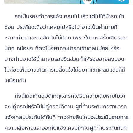
รถเป็นรอยทำการแจ้งเคลมไปแล้วแต่ไม่ได้นำรถเข้า
ซ่อม ประกันจะถือว่าเคลมไปหรือไม่ อาจเป็นคำถามที่
หลายท่านน่าจะสงสัยกันไม่น้อย เพราะในบางครั้งเกิดรอย
นิดๆ หน่อยๆ ก็คงไม่อยากจะนำรถเข้าเคลมบ่อย หรือ
บางท่านอาจใช้น้ำยาลบรอยขีดข่วนทำให้รอยจางลงมอง
ไม่ค่อยเห็นอาจเกิดการเปลี่ยนใจไม่อยากเข้าเคลมแล้วก็มี
เหมือนกัน
ทั้งนี้เมื่อเกิดอุบัติเหตุและรถได้รับความเสียหายไม่ว่า
จะมีคู่กรณีหรือไม่มีคู่กรณีก็ตาม ผู้ที่ทำประกันภัยสามารถ
แจ้งเคลมประกันได้ทันที ทางฝ่ายสินไหมจะประเมินรายการ
ความเสียหายและออกใบแจ้งเคลมให้กับผู้ที่ทำประกันทันที