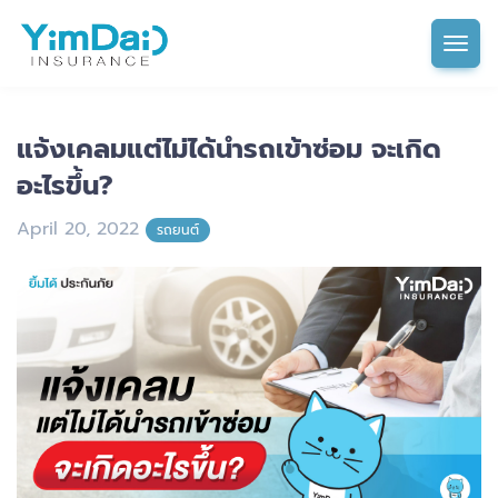
Tog
แจ้งเคลมแต่ไม่ได้นำรถเข้าซ่อม จะเกิด
อะไรขึ้น?
April 20, 2022
รถยนต์