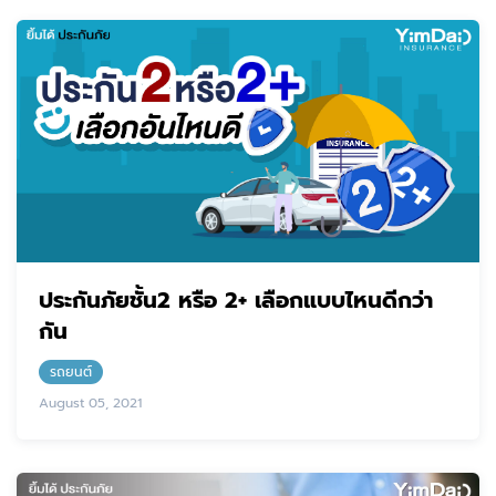
ประกันภัยชั้น2 หรือ 2+ เลือกแบบไหนดีกว่า
กัน
รถยนต์
August 05, 2021