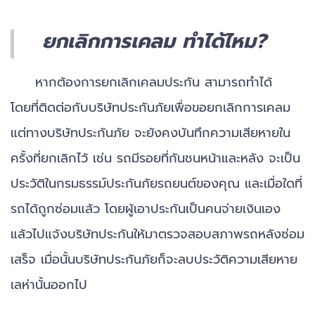
ยกเลิกการเคลม ทำได้ไหม?
หากต้องการยกเลิกเคลมประกัน สามารถทำได้
โดยที่ติดต่อกับบริษัทประกันภัยเพื่อขอยกเลิกการเคลม
แต่ทางบริษัทประกันภัย จะยังคงบันทึกความเสียหายใน
ครั้งที่ยกเลิกไว้ เช่น รถมีรอยที่กันชนหน้าและหลัง จะเป็น
ประวัติในกรมธรรม์ประกันภัยรถยนต์ของคุณ และเมื่อใดที่
รถได้ถูกซ่อมแล้ว โดยผู้เอาประกันเป็นคนจ่ายเงินเอง
แล้วไปแจ้งบริษัทประกันให้มาตรวจสอบสภาพรถหลังซ่อม
เสร็จ เมื่อนั้นบริษัทประกันภัยก็จะลบประวัติความเสียหาย
เลห่านั้นออกไป