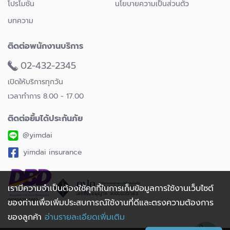
โปรโมชั่น
นโยบายความเป็นส่วนตัว
บทความ
ติดต่อพนักงานบริการ
02-432-2345
เปิดให้บริการทุกวัน
เวลาทำการ 8.00 - 17.00
ติดต่อยิ้มได้ประกันภัย
@yimdai
yimdai insurance
เรามีความจำเป็นต้องใช้คุกกี้ในการเก็บข้อมูลการใช้งานเว็บไซต์
ของท่านเพื่อเพิ่มประสบการณ์ใช้งานที่ดีและตรงความต้องการ
ของลูกค้า
อ่านรายละเอียดเพิ่มเติม