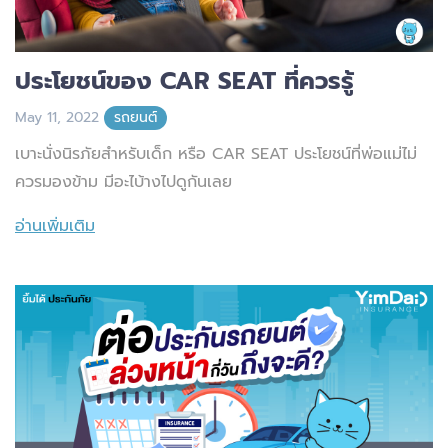
ประโยชน์ของ CAR SEAT ที่ควรรู้
May 11, 2022
รถยนต์
เบาะนั่งนิรภัยสำหรับเด็ก หรือ CAR SEAT ประโยชน์ที่พ่อแม่ไม่
ควรมองข้าม มีอะไบ้างไปดูกันเลย
อ่านเพิ่มเติม