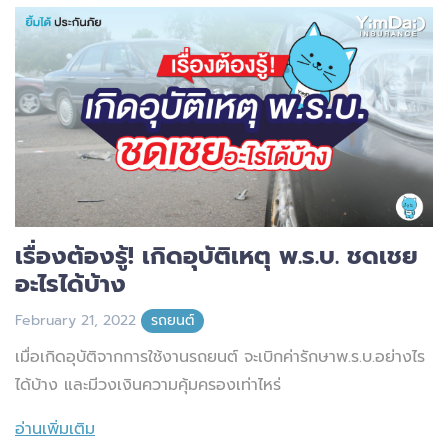
เรื่องต้องรู้! เกิดอุบัติเหตุ พ.ร.บ. ชดเชย
อะไรได้บ้าง
February 21, 2022
รถยนต์
เมื่อเกิดอุบัติจากการใช้งานรถยนต์ จะเบิกค่ารักษาพ.ร.บ.อย่างไร
ได้บ้าง และมีวงเงินความคุ้มครองเท่าไหร่
อ่านเพิ่มเติม