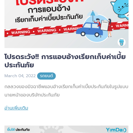
โปรดระวัง!! การแอบอ้างเรียกเก็บค่าเบี้ย
ประกันภัย
March 04, 2022
รถยนต์
กลลวงของมิจฉาชีพแอบอ้างเรียกเก็บค่าเบี้ยประกันภัยในรูปแบบ
นายหน้าของบริษัทประกันภัย
อ่านเพิ่มเติม