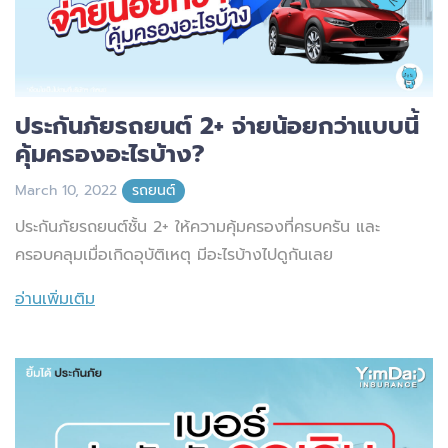
ประกันภัยรถยนต์ 2+ จ่ายน้อยกว่าแบบนี้
คุ้มครองอะไรบ้าง?
March 10, 2022
รถยนต์
ประกันภัยรถยนต์ชั้น 2+ ให้ความคุ้มครองที่ครบครัน และ
ครอบคลุมเมื่อเกิดอุบัติเหตุ มีอะไรบ้างไปดูกันเลย
อ่านเพิ่มเติม