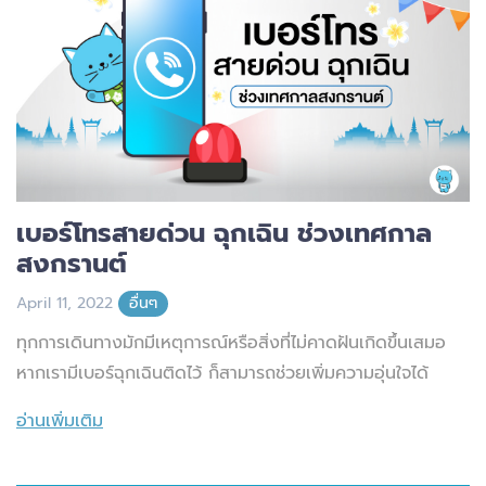
เบอร์โทรสายด่วน ฉุกเฉิน ช่วงเทศกาล
สงกรานต์
April 11, 2022
อื่นๆ
ทุกการเดินทางมักมีเหตุการณ์หรือสิ่งที่ไม่คาดฝันเกิดขึ้นเสมอ
หากเรามีเบอร์ฉุกเฉินติดไว้ ก็สามารถช่วยเพิ่มความอุ่นใจได้
อ่านเพิ่มเติม