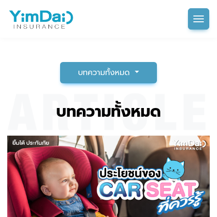
Tog
บทความทั้งหมด
บทความทั้งหมด