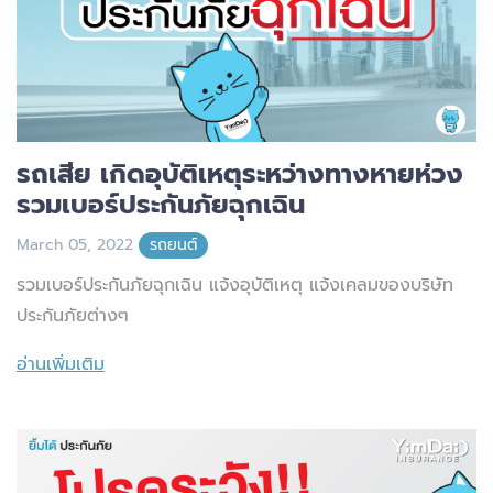
รถเสีย เกิดอุบัติเหตุระหว่างทางหายห่วง
รวมเบอร์ประกันภัยฉุกเฉิน
March 05, 2022
รถยนต์
รวมเบอร์ประกันภัยฉุกเฉิน แจ้งอุบัติเหตุ แจ้งเคลมของบริษัท
ประกันภัยต่างๆ
อ่านเพิ่มเติม