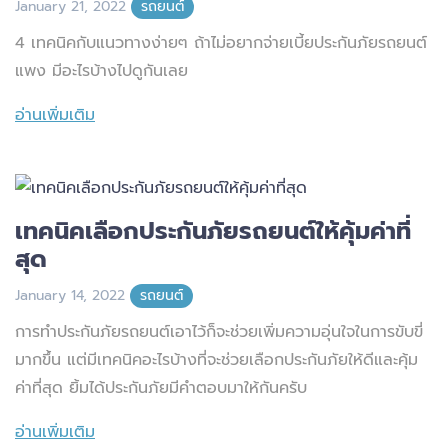
January 21, 2022
รถยนต์
4 เทคนิคกับแนวทางง่ายๆ ถ้าไม่อยากจ่ายเบี้ยประกันภัยรถยนต์
แพง มีอะไรบ้างไปดูกันเลย
อ่านเพิ่มเติม
เทคนิคเลือกประกันภัยรถยนต์ให้คุ้มค่าที่
สุด
January 14, 2022
รถยนต์
การทำประกันภัยรถยนต์เอาไว้ก็จะช่วยเพิ่มความอุ่นใจในการขับขี่
มากขึ้น แต่มีเทคนิคอะไรบ้างที่จะช่วยเลือกประกันภัยให้ดีและคุ้ม
ค่าที่สุด ยิ้มได้ประกันภัยมีคำตอบมาให้กันครับ
อ่านเพิ่มเติม