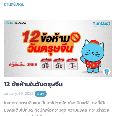
อ่านเพิ่มเติม
12 ข้อห้ามในวันตรุษจีน
January 30, 2022
อื่นๆ
ในเทศกาลตรุษจีนแบบนี้มองไปทางไหนก็จะเห็นแต่สีแดงที่เป็น
มงคลเต็มไปหมด ทั้งนี้ก็เพื่อความสุข ความมงคล ความร่ำรวย