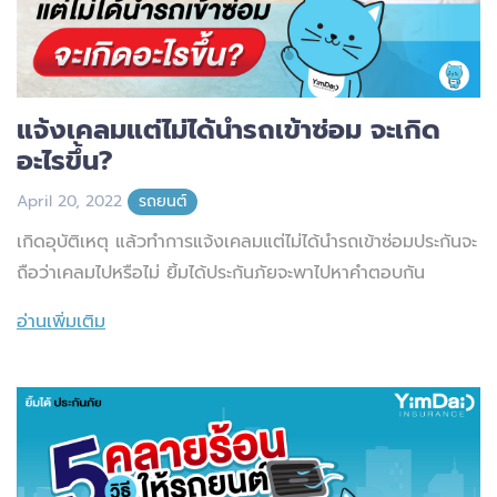
แจ้งเคลมแต่ไม่ได้นำรถเข้าซ่อม จะเกิด
อะไรขึ้น?
April 20, 2022
รถยนต์
เกิดอุบัติเหตุ แล้วทำการแจ้งเคลมแต่ไม่ได้นำรถเข้าซ่อมประกันจะ
ถือว่าเคลมไปหรือไม่ ยิ้มได้ประกันภัยจะพาไปหาคำตอบกัน
อ่านเพิ่มเติม