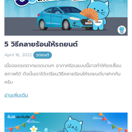
5 วิธีคลายร้อนให้รถยนต์
April 16, 2022
รถยนต์
เมื่อจอดรถตากแดดนานๆ อากาศร้อนแบบนี้อาจทำให้รถเสื่อม
สภาพได้ ดังนั้นเราได้เตรียมวิธีคลายร้อนให้รถยนต์มาฝากกัน
ครับ
อ่านเพิ่มเติม