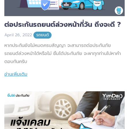
ต่อประกันรถยนต์ล่วงหน้ากี่วัน ถึงจะดี ?
April 26, 2022
รถยนต์
หากประกันยังไม่หมดครบสัญญา จะสามารถต่อประกันภัย
รถยนต์ล่วงหน้าได้หรือไม่ ยิ้มได้ประกันภัย จะพาทุกท่านไปหาคำ
ตอบกันครับ
อ่านเพิ่มเติม