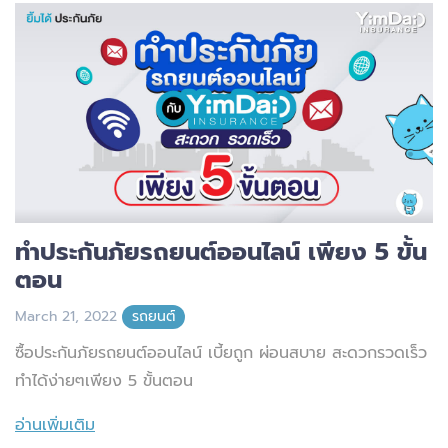
ทำประกันภัยรถยนต์ออนไลน์ เพียง 5 ขั้น
ตอน
March 21, 2022
รถยนต์
ซื้อประกันภัยรถยนต์ออนไลน์ เบี้ยถูก ผ่อนสบาย สะดวกรวดเร็ว
ทำได้ง่ายๆเพียง 5 ขั้นตอน
อ่านเพิ่มเติม