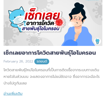
เช็กเลยอาการโควิดสายพันธุ์โอไมครอน
February 26, 2022
รถยนต์
โควิดสายพันธุ์ใหม่โอไมครอนที่เป็นการติดเชื้อจากระบบทางเดิน
หายใจในส่วนบน จะแสดงอาการไม่แน่ชัดอาจ ซึ่งอาการจะมีอะไร
บ้างไปดูกันเลย
อ่านเพิ่มเติม