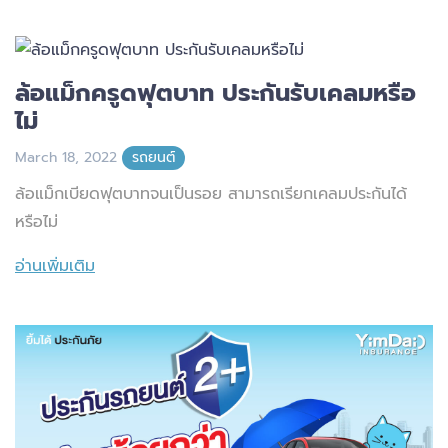
ล้อแม็กครูดฟุตบาท ประกันรับเคลมหรือ
ไม่
March 18, 2022
รถยนต์
ล้อแม็กเบียดฟุตบาทจนเป็นรอย สามารถเรียกเคลมประกันได้
หรือไม่
อ่านเพิ่มเติม