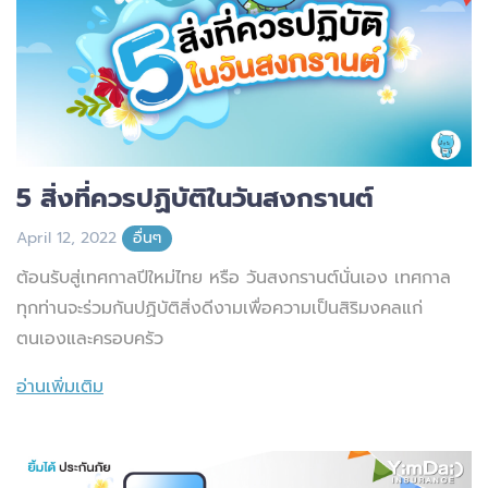
5 สิ่งที่ควรปฏิบัติในวันสงกรานต์
April 12, 2022
อื่นๆ
ต้อนรับสู่เทศกาลปีใหม่ไทย หรือ วันสงกรานต์นั่นเอง เทศกาล
ทุกท่านจะร่วมกันปฏิบัติสิ่งดีงามเพื่อความเป็นสิริมงคลแก่
ตนเองและครอบครัว
อ่านเพิ่มเติม