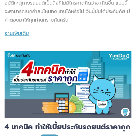
อุบัติเหตุทางรถยนต์เป็นสิ่งที่ไม่มีใครคาดคิดว่าจะเกิดขึ้น แบบนี้
จะสามารถเบิกค่าสินไหมทดแทนได้หรือไม่ วันนี้ยิ้มได้ประกันภัย มี
คำตอบมาให้ทุกท่านทราบกันครับ
อ่านเพิ่มเติม
4 เทคนิค ทำให้เบี้ยประกันรถยนต์ราคาถูก