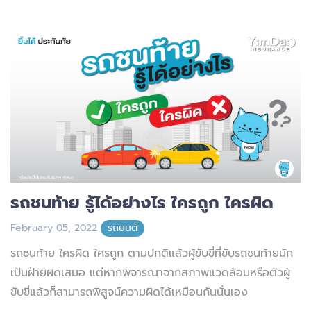
รถชนท้าย รู้ได้อย่างไร ใครถูก ใครผิด
February 05, 2022
รถยนต์
รถชนท้าย ใครผิด ใครถูก ตามปกติแล้วผู้ขับขี่ที่ขับรถชนท้ายมัก
เป็นฝ่ายผิดเสมอ แต่หากพิจารณาจากสภาพแวดล้อมหรือตัวผู้
ขับขี่แล้วก็สามารถพิสูจน์ความผิดได้เหมือนกันนั่นเอง